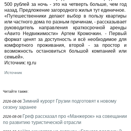
500 рублей за ночь - это на четверть больше, чем год
назад. Предложение загородного жилья тут единичное.
«Путешественники делают выбор в пользу квартиры
или частного дома по разным причинам, - рассказывает
руководитель направления краткосрочной аренды
«Авито Недвижимости» Артем Кромочкин. - Первый
формат ценят за доступность и всё необходимое для
комфортного проживания, второй - за простор и
возможность остановиться большой компанией или
семьей».
Источник: rg.ru
Источник
Читайте также:
Зимний курорт Грузии подготовят к новому
2026-08-06
сезону заранее
Греф рассказал про «Манжерок» на совещании
2026-08-06
по развитию туристической отрасли