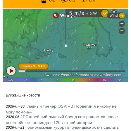
Ближайшие новости
Главный тренер ÖSV: «В Норвегии я никому не
2026-07-30
могу помочь»
Старейший лыжный бренд возвращается после
2026-06-27
сложнейшего периода в 120-летней истории
Горнолыжный курорт в Кувандыке хотят сделать
2026-07-21