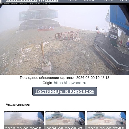
Последнее обновление картинки: 2026-08-09 10:48:13
https://bigwood.ru
Origin:
Гостиницы в Кировске
Архив снимков