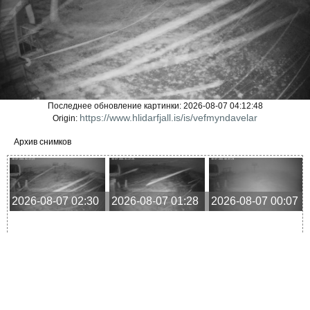
Последнее обновление картинки: 2026-08-07 04:12:48
https://www.hlidarfjall.is/is/vefmyndavelar
Origin:
Архив снимков
2026-08-07 02:30
2026-08-07 01:28
2026-08-07 00:07