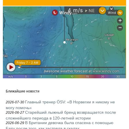
Ближайшие новости
Главный тренер ÖSV: «В Норвегии я никому не
2026-07-30
могу помочь»
Старейший лыжный бренд возвращается после
2026-06-27
сложнейшего периода в 120-летней истории
В Британии девочка была спасена с помощью
2026-06-29
Fairy после того, как застряла в скалах