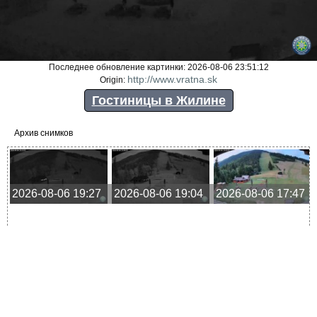
Последнее обновление картинки: 2026-08-06 23:51:12
http://www.vratna.sk
Origin:
Гостиницы в Жилине
Архив снимков
2026-08-06 19:27
2026-08-06 19:04
2026-08-06 17:47