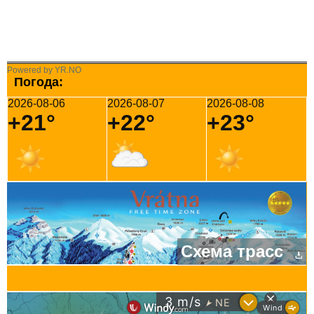
Powered by YR.NO
Погода:
2026-08-06
2026-08-07
2026-08-08
+21°
+22°
+23°
Схема трасс