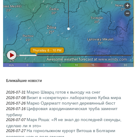
Ближайшие новости
Марко Шварц готов к выходу на снег
2026-07-31
Визит в «секретную» лабораторию Кубка мира
2026-07-08
Марко Одерматт получил деревянный бюст
2026-07-26
Цифровая аэродинамическая труба заменит
2026-07-16
турбину
Марк Роша: «Я не знал до последней секунды,
2026-07-07
сделаю ли я это»
На горнолыжном курорт Витоша в Болгарии
2026-07-27
появятся новые подъемники