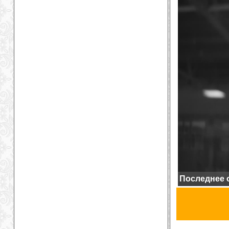
Последнее о