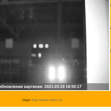
бновление картинки: 2021-03-19 18:50:17
http://www.volen.ru/
Origin: