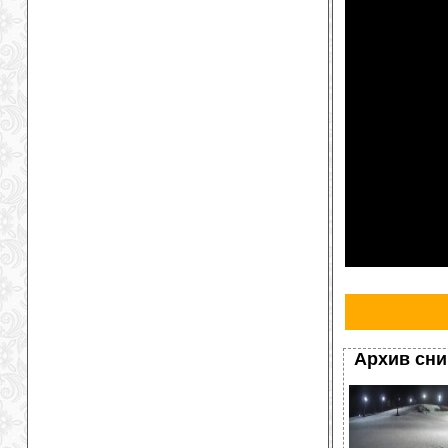
Архив сн