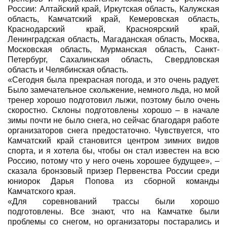
России: Алтайский край, Иркутская область, Калужская
область, Камчатский край, Кемеровская область,
Краснодарский край, Красноярский край,
Ленинградская область, Магаданская область, Москва,
Московская область, Мурманская область, Санкт-
Петербург, Сахалинская область, Свердловская
область и Челябинская область.
«Сегодня была прекрасная погода, и это очень радует.
Было замечательное скольжение, немного льда, но мой
тренер хорошо подготовил лыжи, поэтому было очень
скоростно. Склоны подготовлены хорошо – в начале
зимы почти не было снега, но сейчас благодаря работе
организаторов снега предостаточно. Чувствуется, что
Камчатский край становится центром зимних видов
спорта, и я хотела бы, чтобы он стал известен на всю
Россию, потому что у него очень хорошее будущее», –
сказала бронзовый призер Первенства России среди
юниорок Дарья Попова из сборной команды
Камчатского края.
«Для соревнований трассы были хорошо
подготовлены. Все знают, что на Камчатке были
проблемы со снегом, но организаторы постарались и