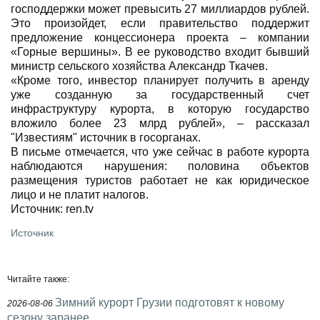
господдержки может превысить 27 миллиардов рублей.
Это произойдет, если правительство поддержит
предложение концессионера проекта – компании
«Горные вершины». В ее руководство входит бывший
министр сельского хозяйства Александр Ткачев.
«Кроме того, инвестор планирует получить в аренду
уже созданную за государственный счет
инфраструктуру курорта, в которую государство
вложило более 23 млрд рублей», – рассказал
"Известиям" источник в госорганах.
В письме отмечается, что уже сейчас в работе курорта
наблюдаются нарушения: половина объектов
размещения туристов работает не как юридическое
лицо и не платит налогов.
Источник: ren.tv
Источник
Читайте также:
Зимний курорт Грузии подготовят к новому
2026-08-06
сезону заранее