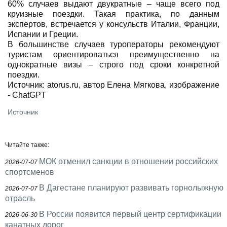
60% случаев выдают двукратные – чаще всего под
круизные поездки. Такая практика, по данным
экспертов, встречается у консульств Италии, Франции,
Испании и Греции.
В большинстве случаев туроператоры рекомендуют
туристам ориентироваться преимущественно на
однократные визы – строго под сроки конкретной
поездки.
Источник: atorus.ru, автор Елена Мягкова, изображение
- ChatGPT
Источник
Читайте также:
МОК отменил санкции в отношении российских
2026-07-07
спортсменов
В Дагестане планируют развивать горнолыжную
2026-07-07
отрасль
В России появится первый центр сертификации
2026-06-30
канатных дорог