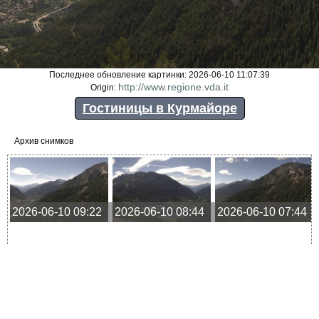
Последнее обновление картинки: 2026-06-10 11:07:39
http://www.regione.vda.it
Origin:
Гостиницы в Курмайоре
Архив снимков
2026-06-10 09:22
2026-06-10 08:44
2026-06-10 07:44