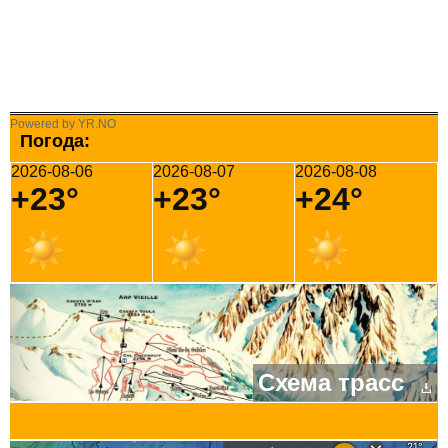
Powered by YR.NO
Погода:
2026-08-06
2026-08-07
2026-08-08
+23°
+23°
+24°
Схема трасс