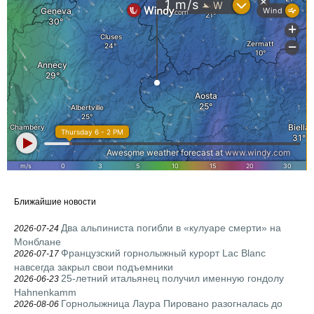
Ближайшие новости
Два альпиниста погибли в «кулуаре смерти» на
2026-07-24
Монблане
Французский горнолыжный курорт Lac Blanc
2026-07-17
навсегда закрыл свои подъемники
25-летний итальянец получил именную гондолу
2026-06-23
Hahnenkamm
Горнолыжница Лаура Пировано разогналась до
2026-08-06