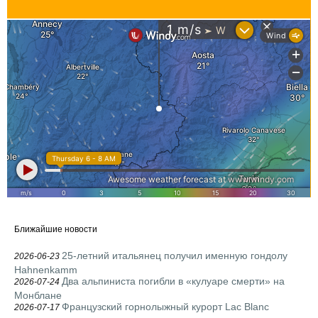
Ближайшие новости
25-летний итальянец получил именную гондолу
2026-06-23
Hahnenkamm
Два альпиниста погибли в «кулуаре смерти» на
2026-07-24
Монблане
Французский горнолыжный курорт Lac Blanc
2026-07-17