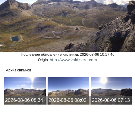
Последнее обновление картинки: 2026-08-06 10:17:46
http://www.valdisere.com
Origin:
Архив снимков
2026-08-06 08:34
2026-08-06 08:02
2026-08-06 07:13