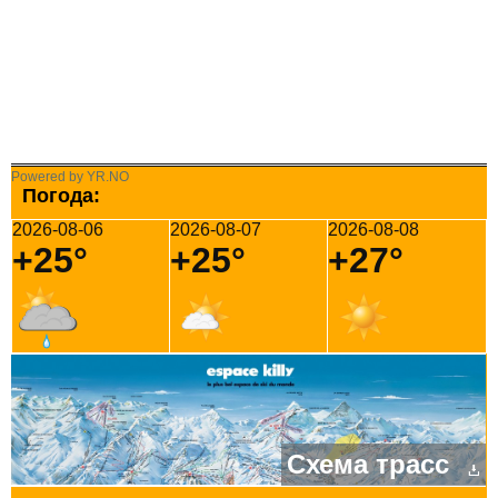
Powered by YR.NO
Погода:
2026-08-06
2026-08-07
2026-08-08
+25°
+25°
+27°
Схема трасс