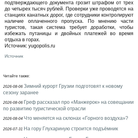
подтверждающего документа грозит штрафом от трех
до четырех тысяч рублей. Проверки уже проводятся на
станциях канатных дорог, где сотрудники контролируют
наличие оплаченного пропуска. По мнению части
туристов, такая система требует доработки, чтобы
избежать путаницы и двойных платежей во время
отдыха в горах.
Источник: yugopolis.ru
Источник
Читайте также:
Зимний курорт Грузии подготовят к новому
2026-08-06
сезону заранее
Греф рассказал про «Манжерок» на совещании
2026-08-06
по развитию туристической отрасли
Что меняется на склонах «Горного воздуха»?
2026-08-04
На гору Глухариную строится подъёмник
2026-07-31