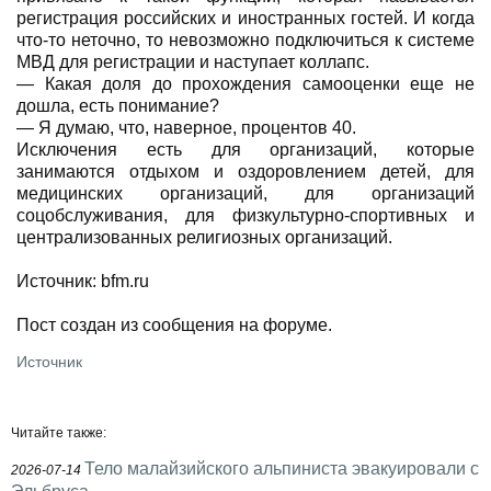
регистрация российских и иностранных гостей. И когда
что-то неточно, то невозможно подключиться к системе
МВД для регистрации и наступает коллапс.
— Какая доля до прохождения самооценки еще не
дошла, есть понимание?
— Я думаю, что, наверное, процентов 40.
Исключения есть для организаций, которые
занимаются отдыхом и оздоровлением детей, для
медицинских организаций, для организаций
соцобслуживания, для физкультурно-спортивных и
централизованных религиозных организаций.
Источник: bfm.ru
Пост создан из сообщения на форуме.
Источник
Читайте также:
Тело малайзийского альпиниста эвакуировали с
2026-07-14
Эльбруса