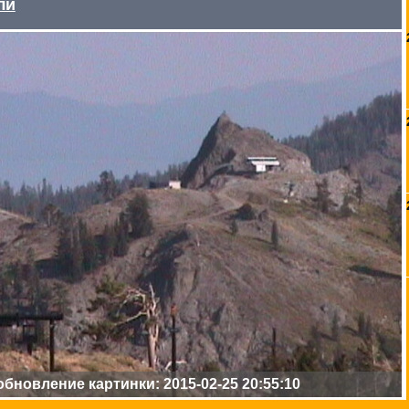
ли
бновление картинки: 2015-02-25 20:55:10