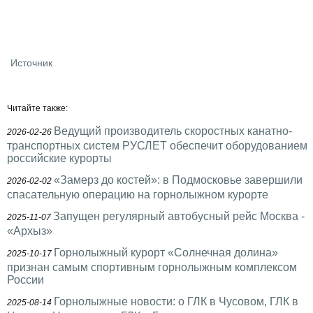
Источник
Читайте также:
Ведущий производитель скоростных канатно-
2026-02-26
транспортных систем РУСЛЕТ обеспечит оборудованием
российские курорты
«Замерз до костей»: в Подмосковье завершили
2026-02-02
спасательную операцию на горнолыжном курорте
Запущен регулярный автобусный рейс Москва -
2025-11-07
«Архыз»
Горнолыжный курорт «Солнечная долина»
2025-10-17
признан самым спортивным горнолыжным комплексом
России
Горнолыжные новости: о ГЛК в Чусовом, ГЛК в
2025-08-14