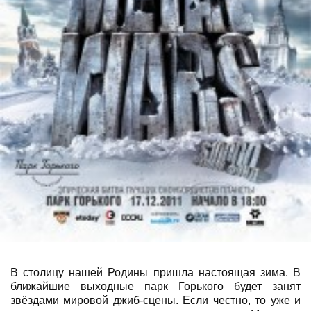
В столицу нашей Родины пришла настоящая зима. В
ближайшие выходные парк Горького будет занят
звёздами мировой джиб-сцены. Если честно, то уже и