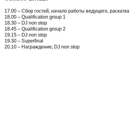
17.00 – Сбор гостей, начало работы ведущего, раскатка
18.00 – Qualification group 1
18.30 – DJ non stop
18.45 – Qualification group 2
19.15 – DJ non stop
19.30 – Superfinal
20.10 – Награждение, DJ non stop