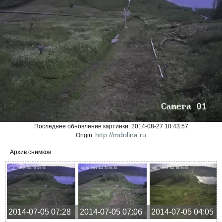
Последнее обновление картинки: 2014-08-27 10:43:57
http://mdolina.ru
Origin:
Архив снимков
2014-07-05 07:28
2014-07-05 07:06
2014-07-05 04:05